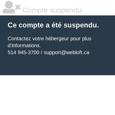
Compte suspendu
Ce compte a été suspendu.
Contactez votre hébergeur pour plus
d'informations.
514 945-3700 / support@webloft.ca